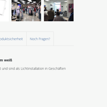
oduktsicherheit
Noch Fragen?
im weiß
und sind als Lichtinstallation in Geschäften