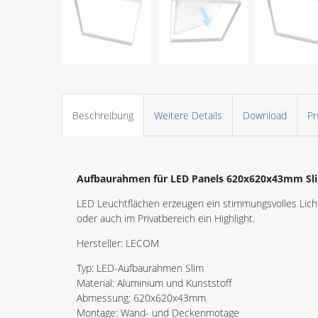
Beschreibung
Weitere Details
Download
Pr
Aufbaurahmen für LED Panels 620x620x43mm Sl
LED Leuchtflächen erzeugen ein stimmungsvolles Licht 
oder auch im Privatbereich ein Highlight.
Hersteller: LECOM
Typ: LED-Aufbaurahmen Slim
Material: Aluminium und Kunststoff
Abmessung: 620x620x43mm
Montage: Wand- und Deckenmotage