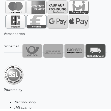
Versandarten
Sicherheit
Powered by
Plentino-Shop
gAGaLamp