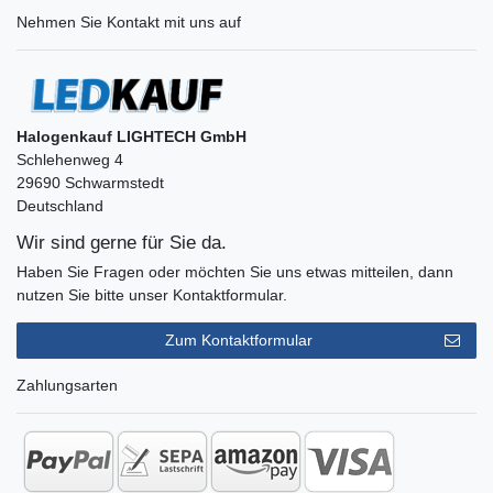
Nehmen Sie
Kontakt
mit uns auf
Halogenkauf LIGHTECH GmbH
Schlehenweg 4
29690 Schwarmstedt
Deutschland
Wir sind gerne für Sie da.
Haben Sie Fragen oder möchten Sie uns etwas mitteilen, dann
nutzen Sie bitte unser Kontaktformular.
Zum Kontaktformular
Zahlungsarten