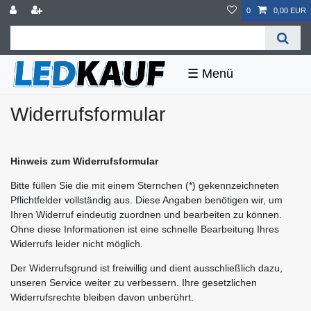
0
0,00 EUR
☰
Widerrufs­formular
Hinweis zum Widerrufsformular
Bitte füllen Sie die mit einem Sternchen (*) gekennzeichneten
Pflichtfelder vollständig aus. Diese Angaben benötigen wir, um
Ihren Widerruf eindeutig zuordnen und bearbeiten zu können.
Ohne diese Informationen ist eine schnelle Bearbeitung Ihres
Widerrufs leider nicht möglich.
Der Widerrufsgrund ist freiwillig und dient ausschließlich dazu,
unseren Service weiter zu verbessern. Ihre gesetzlichen
Widerrufsrechte bleiben davon unberührt.