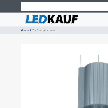
Zur Startseite gehen