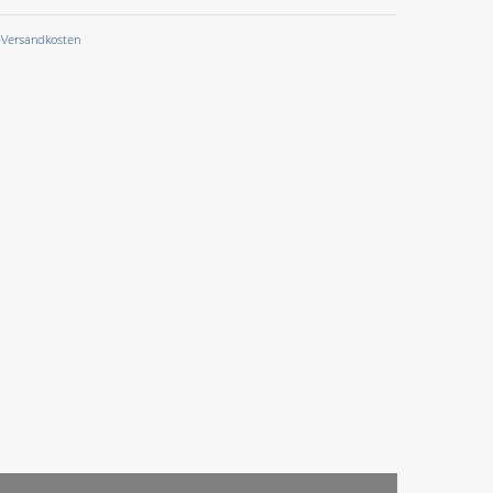
Versandkosten