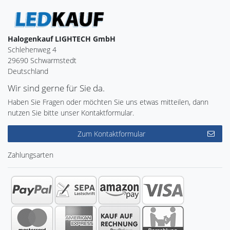
Halogenkauf LIGHTECH GmbH
Schlehenweg 4
29690 Schwarmstedt
Deutschland
Wir sind gerne für Sie da.
Haben Sie Fragen oder möchten Sie uns etwas mitteilen, dann
nutzen Sie bitte unser Kontaktformular.
Zum Kontaktformular
Zahlungsarten