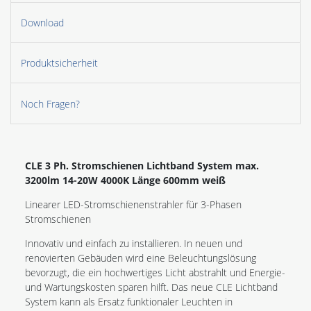
Download
Produktsicherheit
Noch Fragen?
CLE 3 Ph. Stromschienen Lichtband System max.
3200lm 14-20W 4000K Länge 600mm weiß
Linearer LED-Stromschienenstrahler für 3-Phasen
Stromschienen
Innovativ und einfach zu installieren. In neuen und
renovierten Gebäuden wird eine Beleuchtungslösung
bevorzugt, die ein hochwertiges Licht abstrahlt und Energie-
und Wartungskosten sparen hilft. Das neue CLE Lichtband
System kann als Ersatz funktionaler Leuchten in