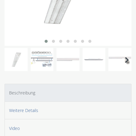
Beschreibung
Weitere Details
Video