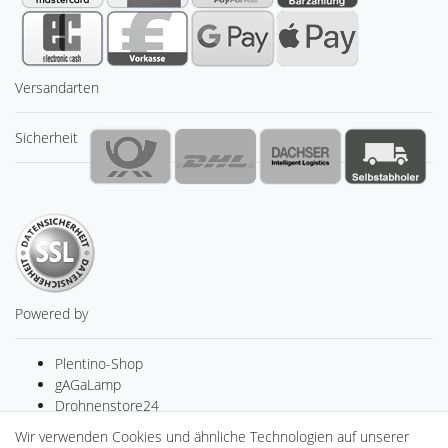
Versandarten
Sicherheit
Powered by
Plentino-Shop
gAGaLamp
Drohnenstore24
Cardanlight-Shop
Wir verwenden Cookies und ähnliche Technologien auf unserer
Batteriespeicher