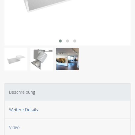
Beschreibung
Weitere Details
Video