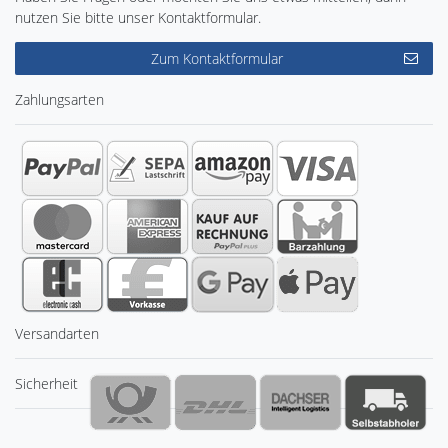
nutzen Sie bitte unser Kontaktformular.
Zum Kontaktformular
Zahlungsarten
Versandarten
Sicherheit