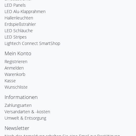
LED Panels
LED Alu-Klapprahmen
Hallenleuchten
Erdspießstrahler
LED Schläuche
LED Stripes
Lightech Connect SmartShop
Mein Konto
Registrieren
Anmelden
Warenkorb
Kasse
Wunschliste
Informationen
Zahlungsarten
Versandarten & -kosten
Umwelt & Entsorgung
Newsletter