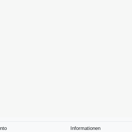
nto
Informationen