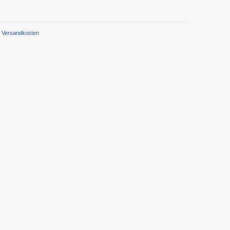
Versandkosten