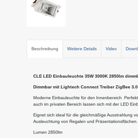
Beschreibung
Weitere Details
Video
Downl
CLE LED Einbauleuchte 35W 3000K 2850lm dimmb
Dimmbar mit Lightech Connect Treiber ZigBee 3.0
Moderne Einbauleuchte für den Innenbereich. Perfekt 
auch im privaten Bereich lassen sich mit der LED Ein
Eignet sich ideal für die gleichmäßige Ausstrahlung vo
Ausleuchtung von Regalen und Präsentationsflächen.
Lumen 2850lm