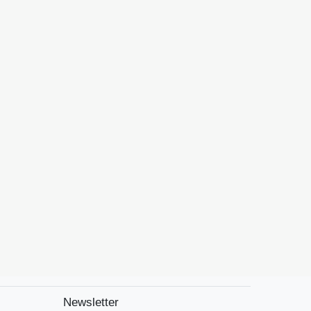
Newsletter