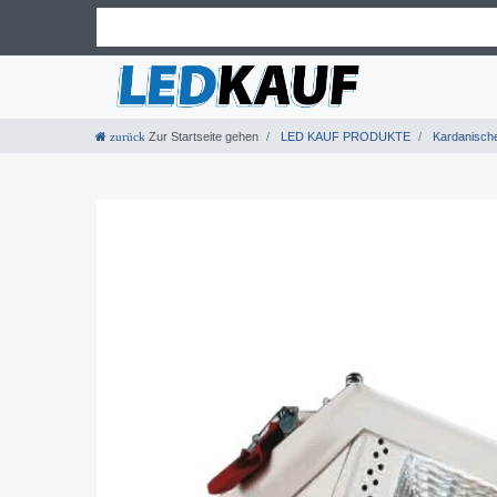
Zur Startseite gehen
LED KAUF PRODUKTE
Kardanische