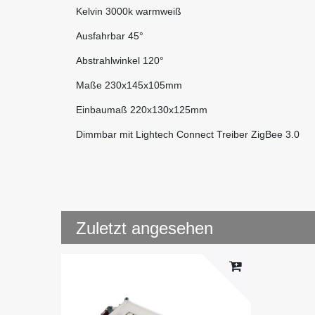
Kelvin 3000k warmweiß
Ausfahrbar 45°
Abstrahlwinkel 120°
Maße 230x145x105mm
Einbaumaß 220x130x125mm
Dimmbar mit Lightech Connect Treiber ZigBee 3.0
Zuletzt angesehen