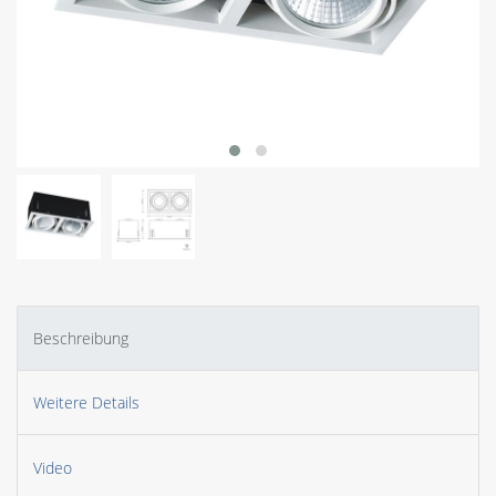
Beschreibung
Weitere Details
Video