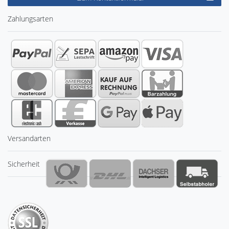
Zahlungsarten
Versandarten
Sicherheit