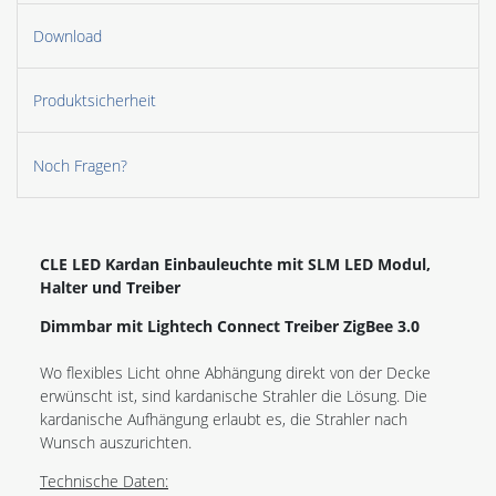
Download
Produktsicherheit
Noch Fragen?
CLE LED Kardan Einbauleuchte mit SLM LED Modul,
Halter und Treiber
Dimmbar mit Lightech Connect Treiber ZigBee 3.0
Wo flexibles Licht ohne Abhängung direkt von der Decke
erwünscht ist, sind kardanische Strahler die Lösung. Die
kardanische Aufhängung erlaubt es, die Strahler nach
Wunsch auszurichten.
Technische Daten: