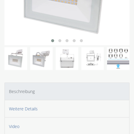
Beschreibung
Weitere Details
Video