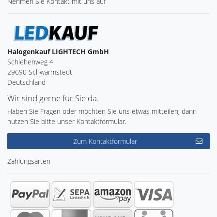
Nehmen Sie
Kontakt
mit uns auf
Halogenkauf LIGHTECH GmbH
Schlehenweg 4
29690 Schwarmstedt
Deutschland
Wir sind gerne für Sie da.
Haben Sie Fragen oder möchten Sie uns etwas mitteilen, dann
nutzen Sie bitte unser Kontaktformular.
Zum Kontaktformular
Zahlungsarten