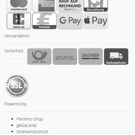
Versandarten
Sicherheit
Powered by
Plentino-Shop
gAGaLamp
Drohnenstore24