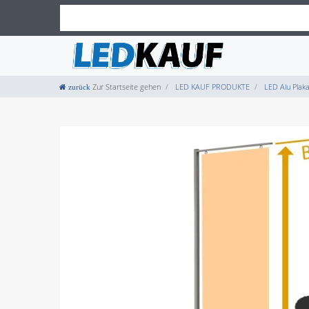
Zur Startseite gehen
LED KAUF PRODUKTE
LED Alu Plak