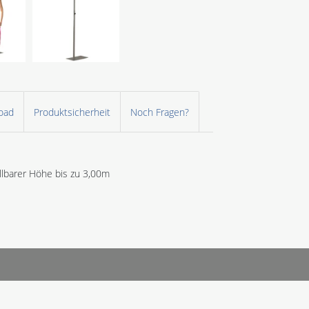
oad
Produktsicherheit
Noch Fragen?
ellbarer Höhe bis zu 3,00m