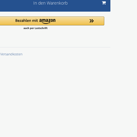
In den Warenkorb
Versandkosten