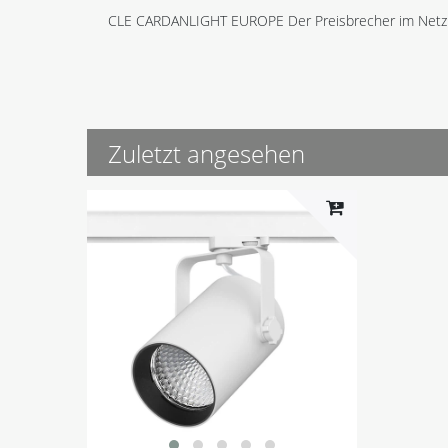
CLE CARDANLIGHT EUROPE Der Preisbrecher im Netz
Zuletzt angesehen