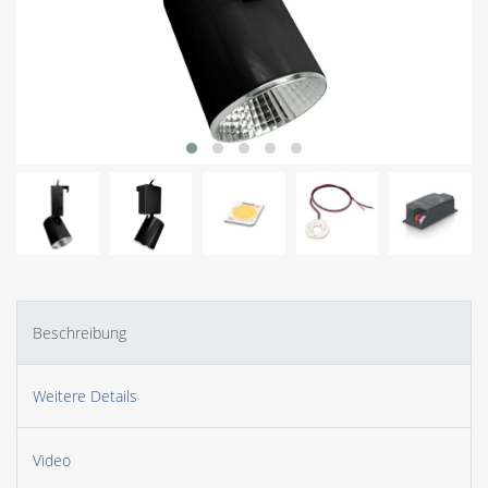
Beschreibung
Weitere Details
Video