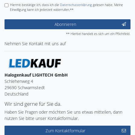
Hiermit bestätige ich, dass ich die
Daten­schutz­erklärung
gelesen habe. Meine
Einwilligung kann ich jederzeit widerrufen.**
Abonnieren
** Hierbei handelt es sich um ein Pflichtfeld.
Nehmen Sie
Kontakt
mit uns auf
Halogenkauf LIGHTECH GmbH
Schlehenweg 4
29690 Schwarmstedt
Deutschland
Wir sind gerne für Sie da.
Haben Sie Fragen oder möchten Sie uns etwas mitteilen, dann
nutzen Sie bitte unser Kontaktformular.
Zum Kontaktformular