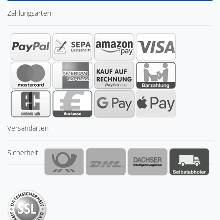
Zahlungsarten
Versandarten
Sicherheit