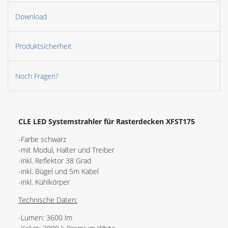
Download
Produktsicherheit
Noch Fragen?
CLE LED Systemstrahler für Rasterdecken XFST175
-Farbe schwarz
-mit Modul, Halter und Treiber
-inkl. Reflektor 38 Grad
-inkl. Bügel und 5m Kabel
-inkl. Kühlkörper
Technische Daten:
-Lumen: 3600 lm