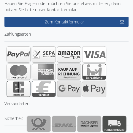
Haben Sie Fragen oder möchten Sie uns etwas mitteilen, dann
nutzen Sie bitte unser Kontaktformular.
Zum Kontaktformular
Zahlungsarten
Versandarten
Sicherheit