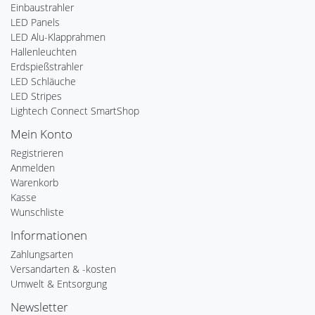
Einbaustrahler
LED Panels
LED Alu-Klapprahmen
Hallenleuchten
Erdspießstrahler
LED Schläuche
LED Stripes
Lightech Connect SmartShop
Mein Konto
Registrieren
Anmelden
Warenkorb
Kasse
Wunschliste
Informationen
Zahlungsarten
Versandarten & -kosten
Umwelt & Entsorgung
Newsletter