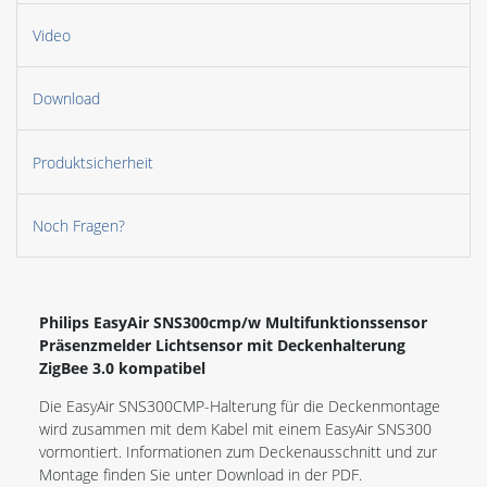
Video
Download
Produktsicherheit
Noch Fragen?
Philips EasyAir SNS300cmp/w Multifunktionssensor
Präsenzmelder Lichtsensor mit Deckenhalterung
ZigBee 3.0 kompatibel
Die EasyAir SNS300CMP-Halterung für die Deckenmontage
wird zusammen mit dem Kabel mit einem EasyAir SNS300
vormontiert. Informationen zum Deckenausschnitt und zur
Montage finden Sie unter Download in der PDF.