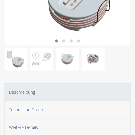
Beschreibung
Technische Daten
Weitere Details