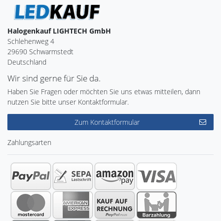
Halogenkauf LIGHTECH GmbH
Schlehenweg 4
29690 Schwarmstedt
Deutschland
Wir sind gerne für Sie da.
Haben Sie Fragen oder möchten Sie uns etwas mitteilen, dann
nutzen Sie bitte unser Kontaktformular.
Zum Kontaktformular
Zahlungsarten