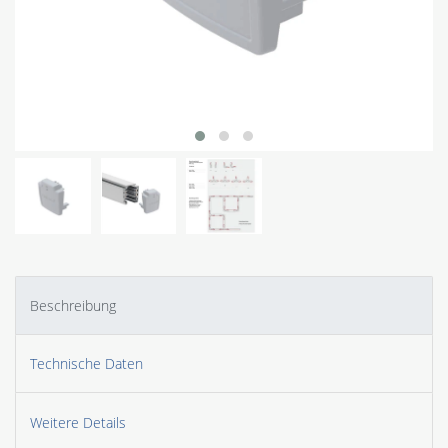
Beschreibung
Technische Daten
Weitere Details