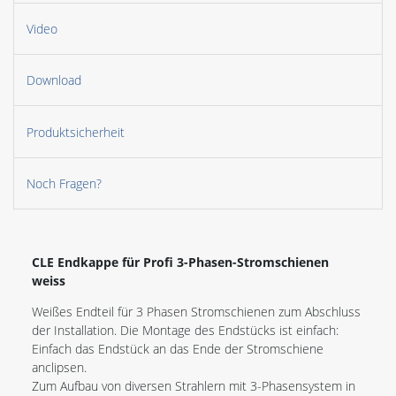
Video
Download
Produktsicherheit
Noch Fragen?
CLE Endkappe für Profi 3-Phasen-Stromschienen
weiss
Weißes Endteil für 3 Phasen Stromschienen zum Abschluss
der Installation. Die Montage des Endstücks ist einfach:
Einfach das Endstück an das Ende der Stromschiene
anclipsen.
Zum Aufbau von diversen Strahlern mit 3-Phasensystem in