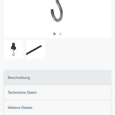
Beschreibung
Technische Daten
Weitere Details