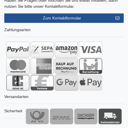
Haben Sie Fragen oder möchten Sie uns etwas mitteilen, dann
nutzen Sie bitte unser Kontaktformular.
Zum Kontaktformular
Zahlungsarten
Versandarten
Sicherheit