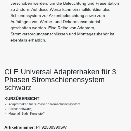
verschoben werden, um die Beleuchtung und Präsentation
zu ändern. Auf diese Weise kann ein multifunktionales
Schienensystem zur Akzentbeleuchtung sowie zum
Aufhängen von Werbe- und Dekorationsmaterial
geschaffen werden. Eine Reihe von Adaptern,
Stromversorgungsanschlüssen und Montagezubehör ist
ebenfalls erhältlich.
CLE Universal Adapterhaken für 3
Phasen Stromschienensystem
schwarz
KURZÜBERSICHT
Adapterhaken für 3 Phasen Stromschienensystem
Farbe: schwarz,
Material: Stahl, Kunststoff,
Artikelnummer:
PH92588999SW