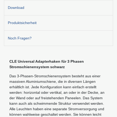
Download
Produktsicherheit
Noch Fragen?
CLE Universal Adapterhaken für 3 Phasen
Stromschienensystem schwarz
Das 3-Phasen-Stromschienensystem besteht aus einer
massiven Aluminiumschiene, die in diversen Längen
erhältlich ist. Jede Konfiguration kann einfach erstellt
werden: horizontal oder vertikal, an oder in der Decke, an
der Wand oder auf freistehenden Paneelen. Das System
kann auch als schwimmende Struktur verwendet werden.
Alle Leuchten haben eine separate Stromversorgung und
können wahlweise geschaltet werden. Sie können leicht